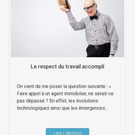
Le respect du travail accompli
On vient de me poser la question suivante : «
Faire appel à un agent immobilier, ne serait-ce
pas dépassé ? En effet, les évolutions
technologiques ainsi que les émergences...
LIRE L'ARTICLE