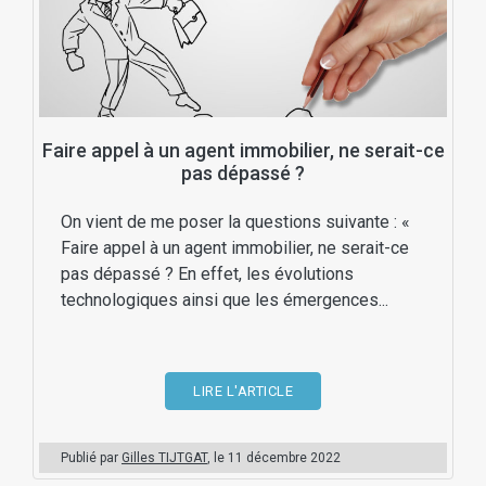
Faire appel à un agent immobilier, ne serait-ce
pas dépassé ?
On vient de me poser la questions suivante : «
Faire appel à un agent immobilier, ne serait-ce
pas dépassé ? En effet, les évolutions
technologiques ainsi que les émergences...
LIRE L'ARTICLE
Publié par
Gilles TIJTGAT
, le
11 décembre 2022