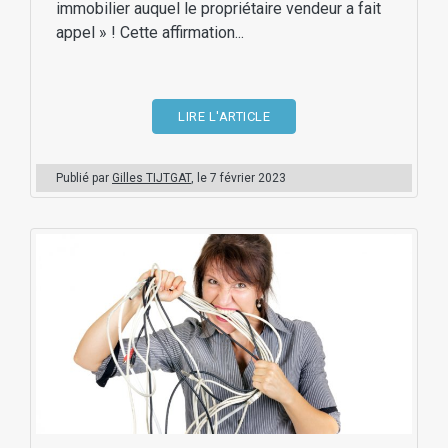
immobilier auquel le propriétaire vendeur a fait
appel » ! Cette affirmation...
LIRE L'ARTICLE
Publié par
Gilles TIJTGAT
, le
7 février 2023