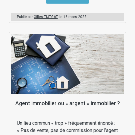
Publié par
Gilles TIJTGAT
, le
16 mars 2023
Agent immobilier ou « argent » immobilier ?
Un lieu commun « trop » fréquemment énoncé :
« Pas de vente, pas de commission pour l’agent