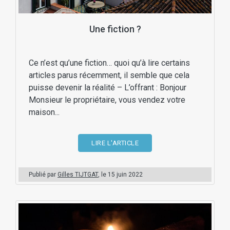
Une fiction ?
Ce n’est qu’une fiction… quoi qu’à lire certains
articles parus récemment, il semble que cela
puisse devenir la réalité – L’offrant : Bonjour
Monsieur le propriétaire, vous vendez votre
maison...
LIRE L'ARTICLE
Publié par
Gilles TIJTGAT
, le
15 juin 2022