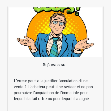
Si j’avais su…
L’erreur peut-elle justifier l’annulation d’une
vente ? L’acheteur peut-il se raviser et ne pas
poursuivre l’acquisition de l’immeuble pour
lequel il a fait offre ou pour lequel il a signé...