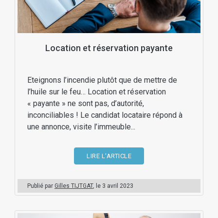
Location et réservation payante
Eteignons l’incendie plutôt que de mettre de
l’huile sur le feu… Location et réservation
« payante » ne sont pas, d’autorité,
inconciliables ! Le candidat locataire répond à
une annonce, visite l’immeuble...
LIRE L'ARTICLE
Publié par
Gilles TIJTGAT
, le
3 avril 2023