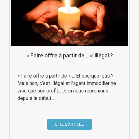
« Faire offre à partir de… »: illégal ?
« Faire offre à partir de »…. Et pourquoi pas ?
Mais non, c’est illégal et l’agent immobilier ne
vise que son profit… et si nous reprenions
depuis le début...
LIRE L'ARTICLE