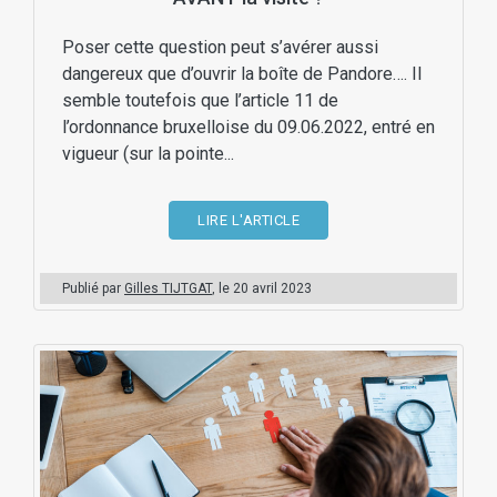
Poser cette question peut s’avérer aussi
dangereux que d’ouvrir la boîte de Pandore…. Il
semble toutefois que l’article 11 de
l’ordonnance bruxelloise du 09.06.2022, entré en
vigueur (sur la pointe...
LIRE L'ARTICLE
Publié par
Gilles TIJTGAT
, le
20 avril 2023