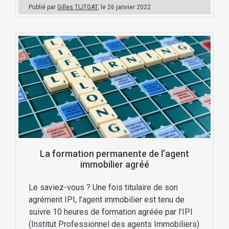
Publié par
Gilles TIJTGAT
, le
26 janvier 2022
La formation permanente de l’agent
immobilier agréé
Le saviez-vous ? Une fois titulaire de son
agrément IPI, l’agent immobilier est tenu de
suivre 10 heures de formation agréée par l’IPI
(Institut Professionnel des agents Immobiliers)