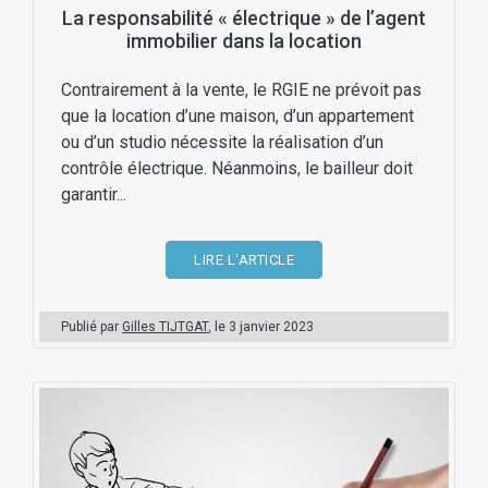
La responsabilité « électrique » de l’agent
immobilier dans la location
Contrairement à la vente, le RGIE ne prévoit pas
que la location d’une maison, d’un appartement
ou d’un studio nécessite la réalisation d’un
contrôle électrique. Néanmoins, le bailleur doit
garantir...
LIRE L'ARTICLE
Publié par
Gilles TIJTGAT
, le
3 janvier 2023