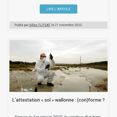
LIRE L'ARTICLE
Publié par
Gilles TIJTGAT
, le
21 novembre 2022
L’attestation « sol » wallonne : (con)forme ?