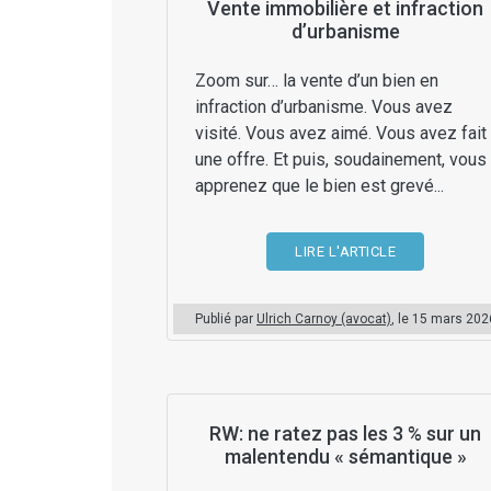
Vente immobilière et infraction
d’urbanisme
Zoom sur… la vente d’un bien en
infraction d’urbanisme. Vous avez
visité. Vous avez aimé. Vous avez fait
une offre. Et puis, soudainement, vous
apprenez que le bien est grevé...
LIRE L'ARTICLE
Publié par
Ulrich Carnoy (avocat)
, le
15 mars 202
RW: ne ratez pas les 3 % sur un
malentendu « sémantique »