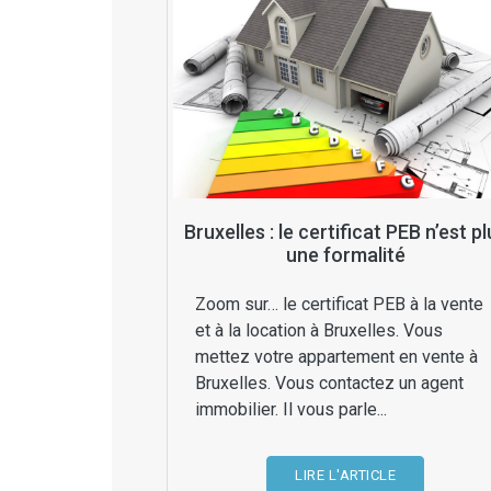
Bruxelles : le certificat PEB n’est p
une formalité
Zoom sur… le certificat PEB à la vente
et à la location à Bruxelles. Vous
mettez votre appartement en vente à
Bruxelles. Vous contactez un agent
immobilier. Il vous parle...
LIRE L'ARTICLE