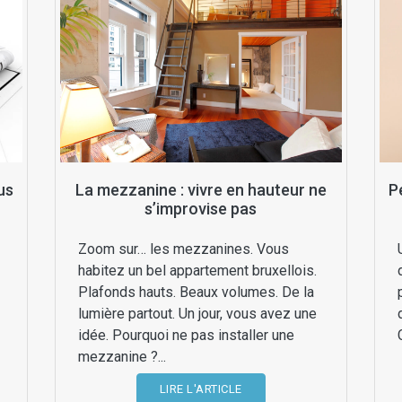
lus
La mezzanine : vivre en hauteur ne
P
s’improvise pas
Zoom sur… les mezzanines. Vous
habitez un bel appartement bruxellois.
Plafonds hauts. Beaux volumes. De la
lumière partout. Un jour, vous avez une
idée. Pourquoi ne pas installer une
mezzanine ?...
LIRE L'ARTICLE