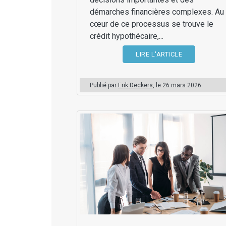
démarches financières complexes. Au
cœur de ce processus se trouve le
crédit hypothécaire,...
LIRE L'ARTICLE
Publié par
Erik Deckers
, le
26 mars 2026