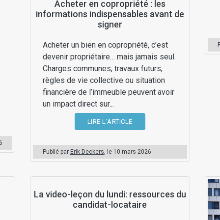
Acheter en copropriété : les
informations indispensables avant de
signer
Acheter un bien en copropriété, c’est
devenir propriétaire… mais jamais seul.
Charges communes, travaux futurs,
règles de vie collective ou situation
financière de l’immeuble peuvent avoir
un impact direct sur...
LIRE L'ARTICLE
6
Publié par
Erik Deckers
, le
10 mars 2026
La video-leçon du lundi: ressources du
candidat-locataire