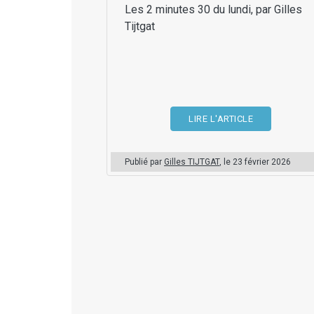
Les 2 minutes 30 du lundi, par Gilles
Tijtgat
LIRE L'ARTICLE
Publié par
Gilles TIJTGAT
, le
23 février 2026