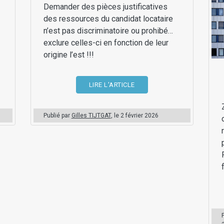
Demander des pièces justificatives
des ressources du candidat locataire
n’est pas discriminatoire ou prohibé…
exclure celles-ci en fonction de leur
origine l’est !!!
LIRE L'ARTICLE
Publié par
Gilles TIJTGAT
, le
2 février 2026