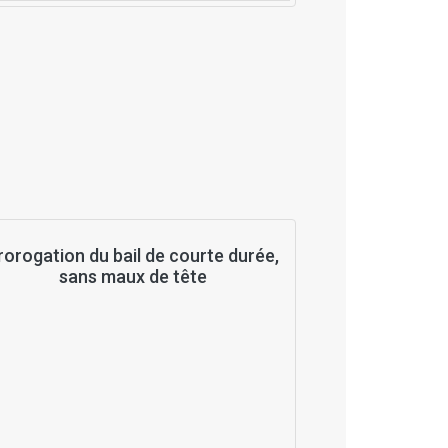
rorogation du bail de courte durée,
sans maux de tête