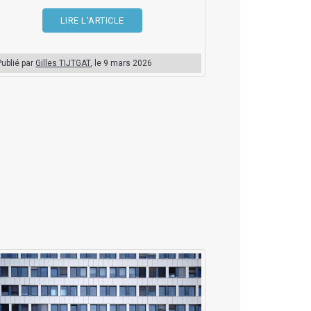
LIRE L'ARTICLE
Publié par
Gilles TIJTGAT
, le
9 mars 2026