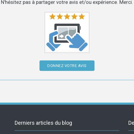
N'hésitez pas à partager votre avis et/ou expérience. Merci.
DONNEZ VOTRE AVIS
Derniers articles du blog
De