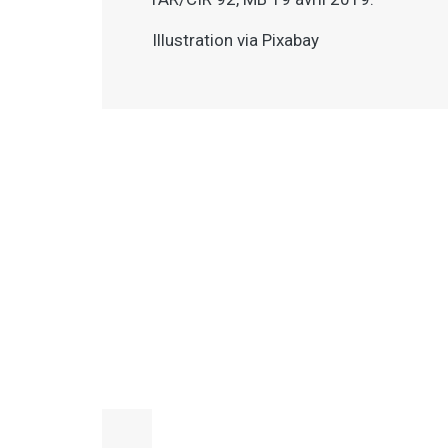
Illustration via Pixabay