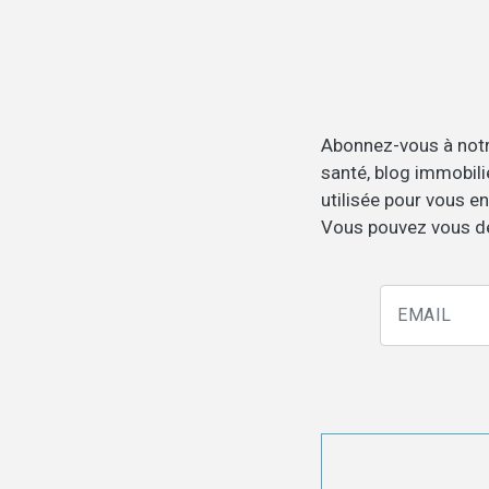
Abonnez-vous à notr
santé, blog immobili
utilisée pour vous en
Vous pouvez vous dés