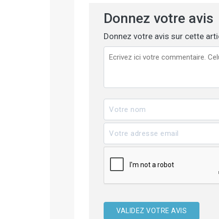
Donnez votre avis
Donnez votre avis sur cette art
VALIDEZ VOTRE AVIS