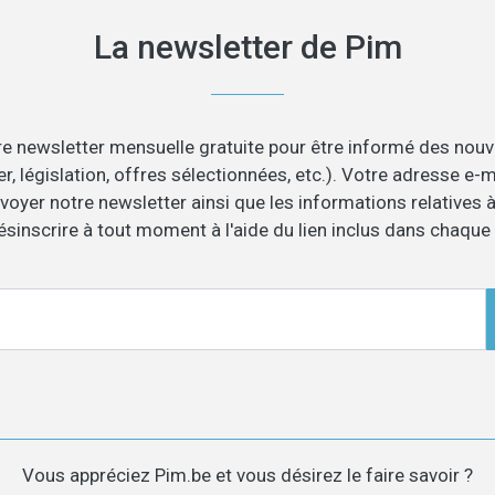
La newsletter de Pim
e newsletter mensuelle gratuite pour être informé des nouv
er, législation, offres sélectionnées, etc.). Votre adresse e
voyer notre newsletter ainsi que les informations relatives à
inscrire à tout moment à l'aide du lien inclus dans chaque 
Vous appréciez Pim.be et vous désirez le faire savoir ?