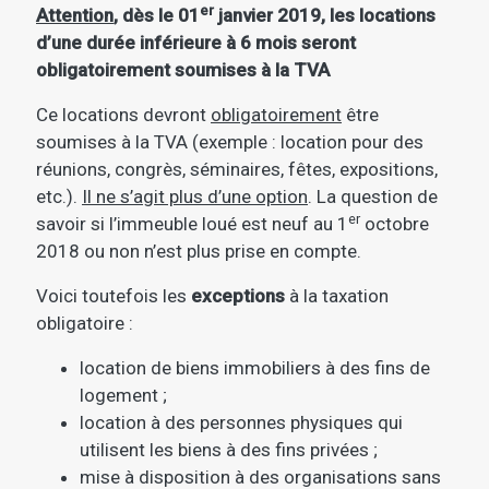
er
Attention
, dès le 01
janvier 2019, les locations
d’une durée inférieure à 6 mois seront
obligatoirement soumises à la TVA
Ce locations devront
obligatoirement
être
soumises à la TVA (exemple : location pour des
réunions, congrès, séminaires, fêtes, expositions,
etc.).
Il ne s’agit plus d’une option
. La question de
er
savoir si l’immeuble loué est neuf au 1
octobre
2018 ou non n’est plus prise en compte.
Voici toutefois les
exceptions
à la taxation
obligatoire :
location de biens immobiliers à des fins de
logement ;
location à des personnes physiques qui
utilisent les biens à des fins privées ;
mise à disposition à des organisations sans