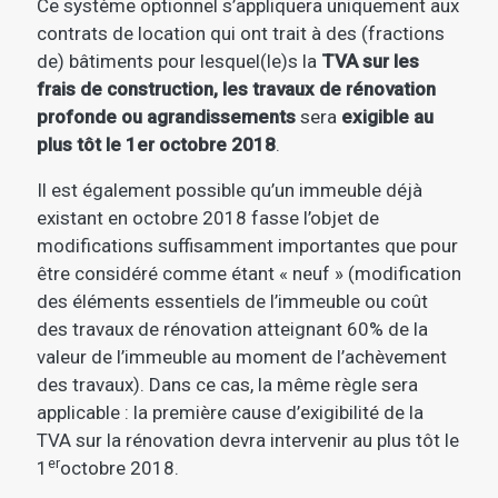
Ce système optionnel s’appliquera uniquement aux
contrats de location qui ont trait à des (fractions
de) bâtiments pour lesquel(le)s la
TVA sur les
frais de construction, les travaux de rénovation
profonde ou agrandissements
sera
exigible au
plus tôt le 1er octobre 2018
.
Il est également possible qu’un immeuble déjà
existant en octobre 2018 fasse l’objet de
modifications suffisamment importantes que pour
être considéré comme étant « neuf » (modification
des éléments essentiels de l’immeuble ou coût
des travaux de rénovation atteignant 60% de la
valeur de l’immeuble au moment de l’achèvement
des travaux). Dans ce cas, la même règle sera
applicable : la première cause d’exigibilité de la
TVA sur la rénovation devra intervenir au plus tôt le
er
1
octobre 2018.