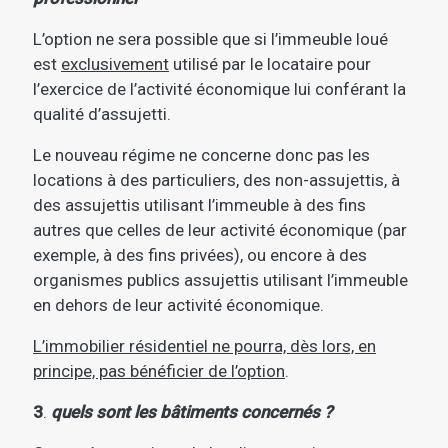
L’option ne sera possible que si l’immeuble loué
est
exclusivement
utilisé par le locataire pour
l’exercice de l’activité économique lui conférant la
qualité d’assujetti.
Le nouveau régime ne concerne donc pas les
locations à des particuliers, des non-assujettis, à
des assujettis utilisant l’immeuble à des fins
autres que celles de leur activité économique (par
exemple, à des fins privées), ou encore à des
organismes publics assujettis utilisant l’immeuble
en dehors de leur activité économique.
L’immobilier résidentiel ne pourra, dès lors, en
principe, pas bénéficier de l’option
.
3
.
quels sont les bâtiments concernés ?