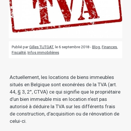
Publié par
Gilles TIJTGAT
, le
6 septembre 2018 -
Blog
,
Finances
,
Fiscalité
,
Infos immobilières
Actuellement, les locations de biens immeubles
situés en Belgique sont exonérées de la TVA (art.
44, § 3, 2°, CTVA) ce qui signifie que le propriétaire
d’un bien immeuble mis en location n’est pas
autorisé à déduire la TVA sur les différents frais
de construction, d’acquisition ou de rénovation de
celui-ci.