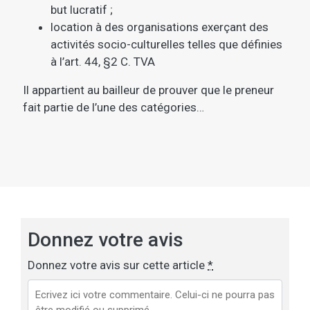
but lucratif ;
location à des organisations exerçant des
activités socio-culturelles telles que définies
à l’art. 44, §2 C. TVA
Il appartient au bailleur de prouver que le preneur
fait partie de l’une des catégories…
Donnez votre avis
Donnez votre avis sur cette article
*