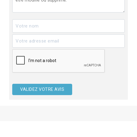
VALIDEZ VOTRE AVIS