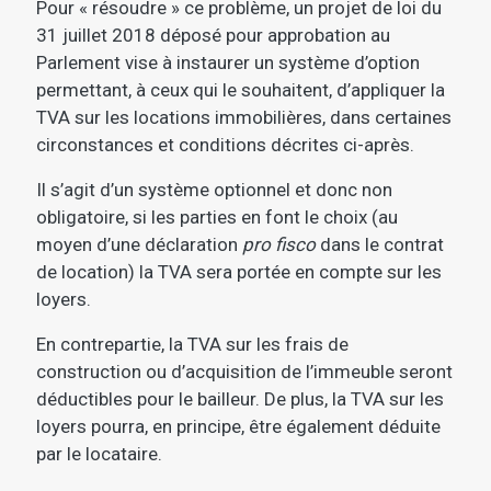
Pour « résoudre » ce problème, un projet de loi du
31 juillet 2018 déposé pour approbation au
Parlement vise à instaurer un système d’option
permettant, à ceux qui le souhaitent, d’appliquer la
TVA sur les locations immobilières, dans certaines
circonstances et conditions décrites ci-après.
Il s’agit d’un système optionnel et donc non
obligatoire, si les parties en font le choix (au
moyen d’une déclaration
pro fisco
dans le contrat
de location) la TVA sera portée en compte sur les
loyers.
En contrepartie, la TVA sur les frais de
construction ou d’acquisition de l’immeuble seront
déductibles pour le bailleur. De plus, la TVA sur les
loyers pourra, en principe, être également déduite
par le locataire.