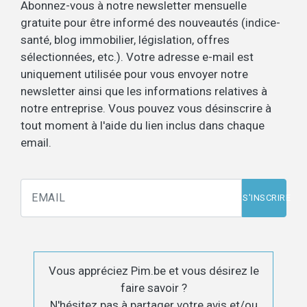
Abonnez-vous à notre newsletter mensuelle
gratuite pour être informé des nouveautés (indice-
santé, blog immobilier, législation, offres
sélectionnées, etc.). Votre adresse e-mail est
uniquement utilisée pour vous envoyer notre
newsletter ainsi que les informations relatives à
notre entreprise. Vous pouvez vous désinscrire à
tout moment à l'aide du lien inclus dans chaque
email.
S'INSCRIRE
Vous appréciez Pim.be et vous désirez le
faire savoir ?
N'hésitez pas à partager votre avis et/ou