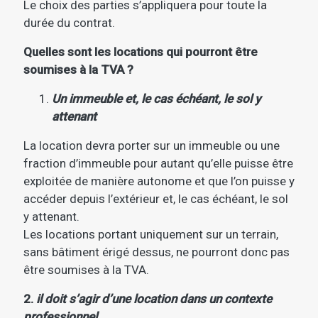
Le choix des parties s’appliquera pour toute la
durée du contrat.
Quelles sont les locations qui pourront être
soumises à la TVA ?
Un immeuble et, le cas échéant, le sol y
attenant
La location devra porter sur un immeuble ou une
fraction d’immeuble pour autant qu’elle puisse être
exploitée de manière autonome et que l’on puisse y
accéder depuis l’extérieur et, le cas échéant, le sol
y attenant.
Les locations portant uniquement sur un terrain,
sans bâtiment érigé dessus, ne pourront donc pas
être soumises à la TVA.
2.
il doit s’agir d’une location dans un contexte
professionnel