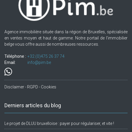
Agence immobilière située dans la région de Bruxelles, spécialisée
en ventes moyen et haut de gamme. Notre portail de l'immobilier
belge vous offre aussi de nombreuses ressources.
Téléphone :
+32.(0)475 26 37 74
Email:
info@pim.be
Disclaimer - RGPD - Cookies
Derniers articles du blog
Le projet de DLUU bruxelloise : payer pour régulariser, et vite !