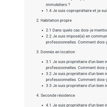
immobiliers ?
1.4 Je suis copropriétaire et je 
2. Habitation propre
2.1 Dans quels cas dois-je mentio
2.2 Je suis imposé(e) en commun av
professionnelles. Comment dois-j
3. Donnés en location
3.1 Je suis propriétaire d’un bien i
professionnelles. Comment dois-j
3.2 Je suis propriétaire d’un bien i
professionnelles. Comment dois-j
3.3 Je suis propriétaire d’un bien
4. Seconde résidence
4.1 Je suis propriétaire d’un bien