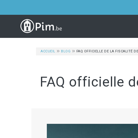
ACCUEIL
BLOG
FAQ OFFICIELLE DE LA FISCALITÉ 
FAQ officielle d