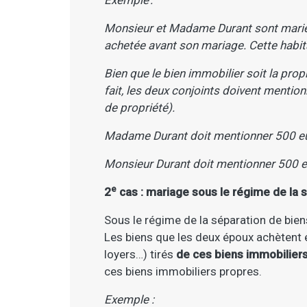
Exemple :
Monsieur et Madame Durant sont mariés 
achetée avant son mariage. Cette habit
Bien que le bien immobilier soit la pr
fait, les deux conjoints doivent mention
de propriété).
Madame Durant doit mentionner 500 e
Monsieur Durant doit mentionner 500 
e
2
cas : mariage sous le régime de la 
Sous le régime de la séparation de bien
Les biens que les deux époux achètent 
loyers…) tirés
de ces biens immobilier
ces biens immobiliers propres.
Exemple :