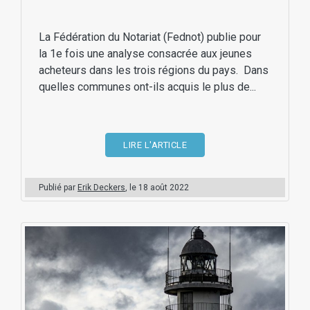
La Fédération du Notariat (Fednot) publie pour
la 1e fois une analyse consacrée aux jeunes
acheteurs dans les trois régions du pays. Dans
quelles communes ont-ils acquis le plus de...
LIRE L'ARTICLE
Publié par
Erik Deckers
, le
18 août 2022