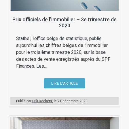
Prix officiels de l’immobilier – 3e trimestre de
2020
Statbel, l’office belge de statistique, publie
aujourd’hui les chiffres belges de l’immobilier
pour le troisième trimestre 2020, sur la base
des actes de vente enregistrés auprès du SPF
Finances. Les...
LIRE L'ARTICLE
Publié par
Erik Deckers
, le
21 décembre 2020