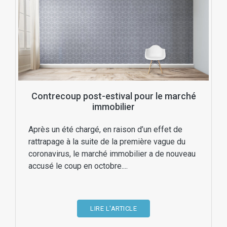
Contrecoup post-estival pour le marché
immobilier
Après un été chargé, en raison d’un effet de
rattrapage à la suite de la première vague du
coronavirus, le marché immobilier a de nouveau
accusé le coup en octobre....
LIRE L'ARTICLE