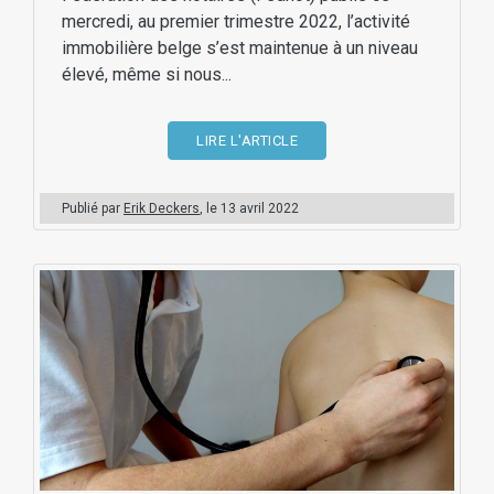
mercredi, au premier trimestre 2022, l’activité
immobilière belge s’est maintenue à un niveau
élevé, même si nous...
LIRE L'ARTICLE
Publié par
Erik Deckers
, le
13 avril 2022