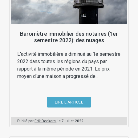
Baromètre immobilier des notaires (1er
semestre 2022): des nuages
L’activité immobilière a diminué au 1e semestre
2022 dans toutes les régions du pays par
rapport à la même période en 2021. Le prix
moyen d’une maison a progressé de...
LIRE L'ARTICLE
Publié par
Erik Deckers
, le
7 juillet 2022