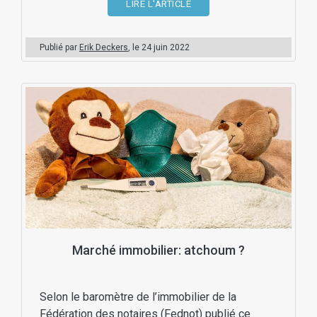
LIRE L'ARTICLE
Publié par
Erik Deckers
, le
24 juin 2022
Marché immobilier: atchoum ?
Selon le baromètre de l’immobilier de la
Fédération des notaires (Fednot) publié ce