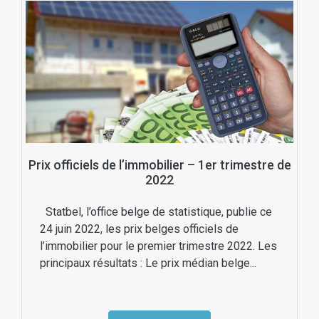
Prix officiels de l’immobilier – 1er trimestre de
2022
Statbel, l’office belge de statistique, publie ce
24 juin 2022, les prix belges officiels de
l’immobilier pour le premier trimestre 2022. Les
principaux résultats : Le prix médian belge...