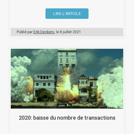
LIRE L'ARTICLE
Publié par
Erik Deckers
, le
8 juillet 2021
2020: baisse du nombre de transactions