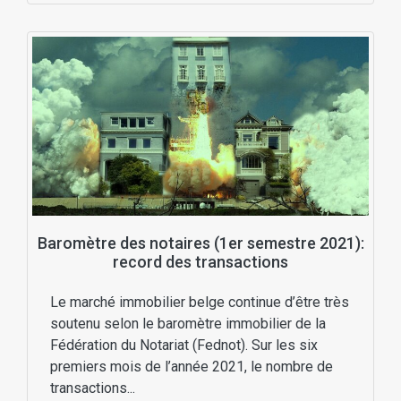
Baromètre des notaires (1er semestre 2021):
record des transactions
Le marché immobilier belge continue d’être très
soutenu selon le baromètre immobilier de la
Fédération du Notariat (Fednot). Sur les six
premiers mois de l’année 2021, le nombre de
transactions...