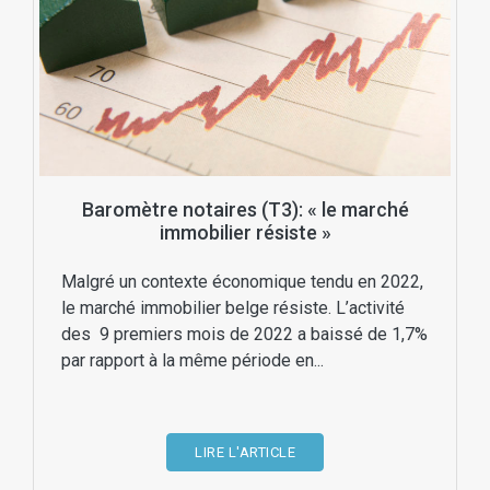
Baromètre notaires (T3): « le marché
immobilier résiste »
Malgré un contexte économique tendu en 2022,
le marché immobilier belge résiste. L’activité
des 9 premiers mois de 2022 a baissé de 1,7%
par rapport à la même période en...
LIRE L'ARTICLE