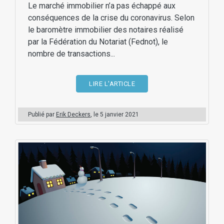
Le marché immobilier n’a pas échappé aux
conséquences de la crise du coronavirus. Selon
le baromètre immobilier des notaires réalisé
par la Fédération du Notariat (Fednot), le
nombre de transactions...
LIRE L'ARTICLE
Publié par
Erik Deckers
, le
5 janvier 2021