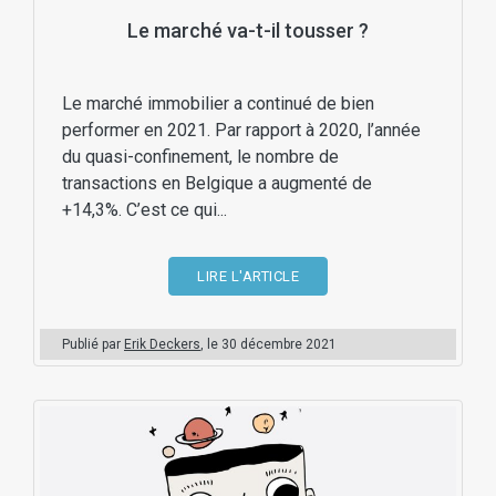
Le marché va-t-il tousser ?
Le marché immobilier a continué de bien
performer en 2021. Par rapport à 2020, l’année
du quasi-confinement, le nombre de
transactions en Belgique a augmenté de
+14,3%. C’est ce qui...
LIRE L'ARTICLE
Publié par
Erik Deckers
, le
30 décembre 2021