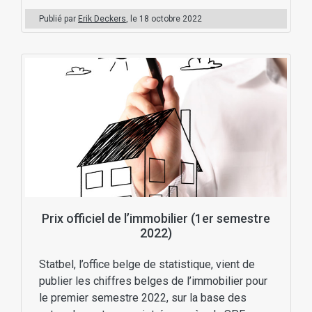
Publié par
Erik Deckers
, le
18 octobre 2022
Prix officiel de l’immobilier (1er semestre
2022)
Statbel, l’office belge de statistique, vient de
publier les chiffres belges de l’immobilier pour
le premier semestre 2022, sur la base des