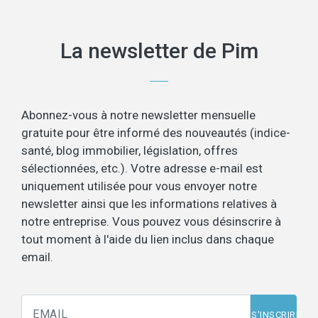
La newsletter de Pim
Abonnez-vous à notre newsletter mensuelle
gratuite pour être informé des nouveautés (indice-
santé, blog immobilier, législation, offres
sélectionnées, etc.). Votre adresse e-mail est
uniquement utilisée pour vous envoyer notre
newsletter ainsi que les informations relatives à
notre entreprise. Vous pouvez vous désinscrire à
tout moment à l'aide du lien inclus dans chaque
email.
S'INSCRIRE