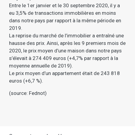
Entre le 1er janvier et le 30 septembre 2020, il y a
eu 3,5% de transactions immobilières en moins
dans notre pays par rapport à la même période en
2019.
La reprise du marché de l’immobilier a entraîné une
hausse des prix. Ainsi, après les 9 premiers mois de
2020, le prix moyen d’une maison dans notre pays
s’élevait à 274 409 euros (+4,7% par rapport à la
moyenne annuelle de 2019).
Le prix moyen d’un appartement était de 243 818
euros (+6,7 %).
(source: Fednot)