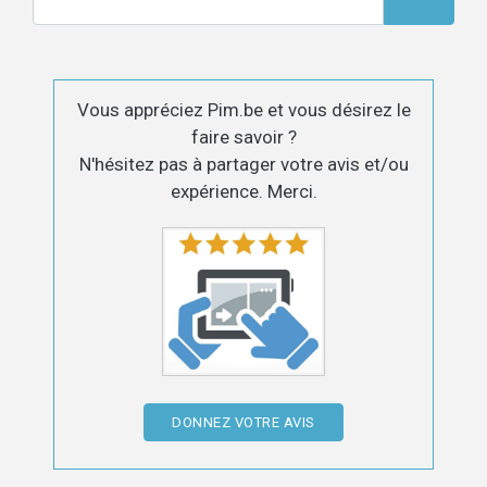
Vous appréciez Pim.be et vous désirez le
faire savoir ?
N'hésitez pas à partager votre avis et/ou
expérience. Merci.
DONNEZ VOTRE AVIS