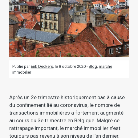
Publié par
Erik Deckers
, le
8 octobre 2020 -
Blog
,
marché
immobilier
Après un 2e trimestre historiquement bas à cause
du confinement lié au coronavirus, le nombre de
transactions immobilières a fortement augmenté
au cours du 3e trimestre en Belgique. Malgré ce
rattrapage important, le marché immobilier n’est
toujours pas revenu à son niveau de l’an dernier.