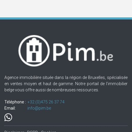
Agence immobilière située dans la région de Bruxelles, spécialisée
en ventes moyen et haut de gamme. Notre portail de l'immobilier
belge vous offre aussi de nombreuses ressources.
Téléphone :
+32.(0)475 26 37 74
Email:
info@pim.be