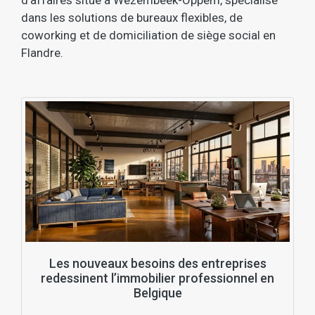
d'affaires situé à Wezembeek-Oppem, spécialisé
dans les solutions de bureaux flexibles, de
coworking et de domiciliation de siège social en
Flandre.
Les nouveaux besoins des entreprises
redessinent l’immobilier professionnel en
Belgique