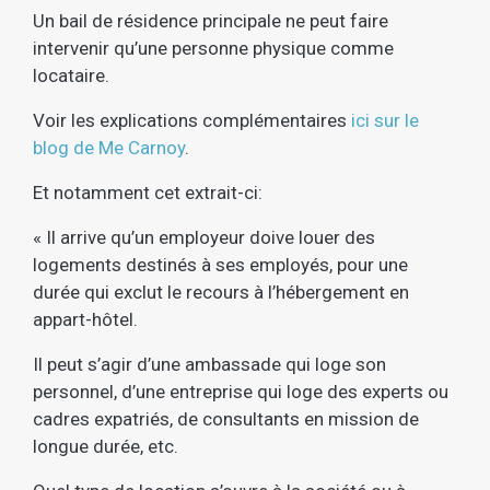
Un bail de résidence principale ne peut faire
intervenir qu’une personne physique comme
locataire.
Voir les explications complémentaires
ici sur le
blog de Me Carnoy
.
Et notamment cet extrait-ci:
« Il arrive qu’un employeur doive louer des
logements destinés à ses employés, pour une
durée qui exclut le recours à l’hébergement en
appart-hôtel.
Il peut s’agir d’une ambassade qui loge son
personnel, d’une entreprise qui loge des experts ou
cadres expatriés, de consultants en mission de
longue durée, etc.