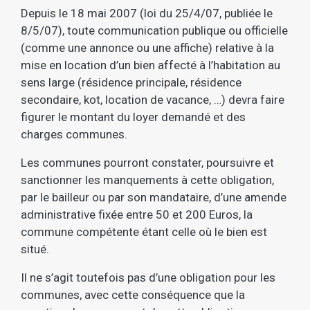
Depuis le 18 mai 2007 (loi du 25/4/07, publiée le
8/5/07), toute communication publique ou officielle
(comme une annonce ou une affiche) relative à la
mise en location d’un bien affecté à l’habitation au
sens large (résidence principale, résidence
secondaire, kot, location de vacance, …) devra faire
figurer le montant du loyer demandé et des
charges communes.
Les communes pourront constater, poursuivre et
sanctionner les manquements à cette obligation,
par le bailleur ou par son mandataire, d’une amende
administrative fixée entre 50 et 200 Euros, la
commune compétente étant celle où le bien est
situé.
Il ne s’agit toutefois pas d’une obligation pour les
communes, avec cette conséquence que la